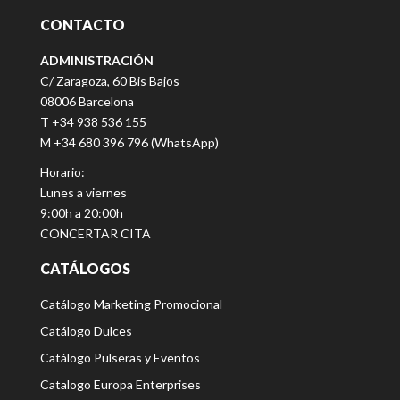
CONTACTO
ADMINISTRACIÓN
C/ Zaragoza, 60 Bis Bajos
08006 Barcelona
T +34 938 536 155
M +34 680 396 796 (WhatsApp)
Horario:
Lunes a viernes
9:00h a 20:00h
CONCERTAR CITA
CATÁLOGOS
Catálogo Marketing Promocional
Catálogo Dulces
Catálogo Pulseras y Eventos
Catalogo Europa Enterprises