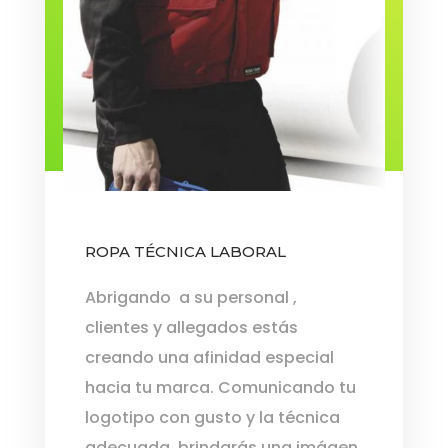
ROPA TÉCNICA LABORAL
Abrigando a su personal ,
clientes y allegados estás
creando una afinidad especial
hacia tu marca. Comunicando tu
logotipo con gusto y la técnica
adecuada, brindarás una imágen