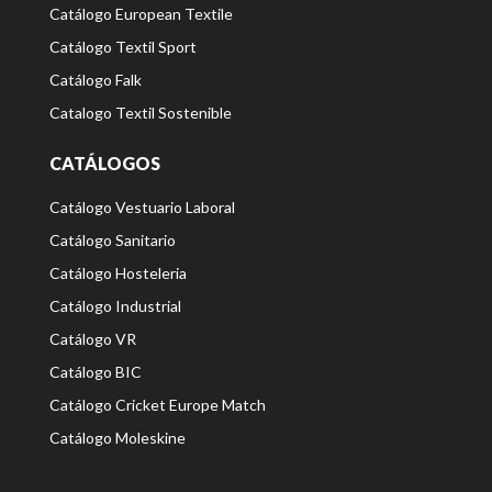
Catálogo European Textile
Catálogo Textil Sport
Catálogo Falk
Catalogo Textil Sostenible
CATÁLOGOS
Catálogo Vestuario Laboral
Catálogo Sanitario
Catálogo Hosteleria
Catálogo Industrial
Catálogo VR
Catálogo BIC
Catálogo Cricket Europe Match
Catálogo Moleskine