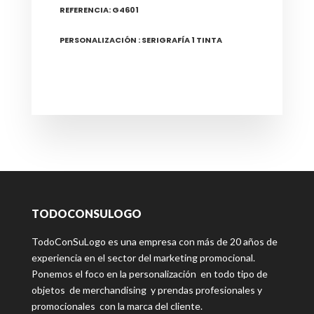
REFERENCIA: G4601
PERSONALIZACIÓN : SERIGRAFÍA 1 TINTA
TODOCONSULOGO
TodoConSuLogo es una empresa con más de 20 años de
experiencia en el sector del marketing promocional.
Ponemos el foco en la personalización en todo tipo de
objetos de merchandising y prendas profesionales y
promocionales con la marca del cliente.