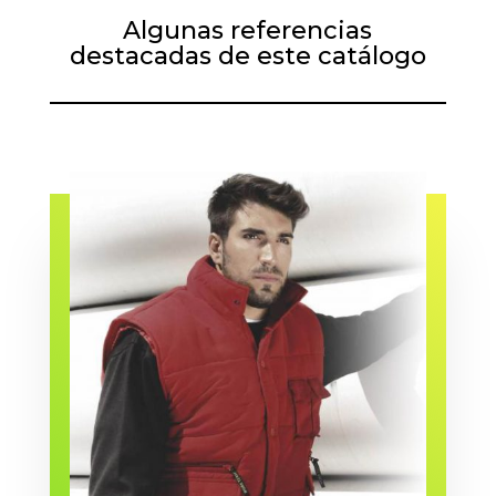
Algunas referencias
destacadas de este catálogo