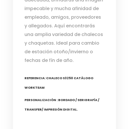
impecable y mucha afinidad de
empleado, amigos, proveedores
y allegados. Aquí encontrarás
una amplia variedad de chalecos
y chaquetas. Ideal para cambio
de estación otoño/invierno o
fechas de fín de año.
REFERENCIA: CHALECO S3250 CATÁLOGO
WORKTEAM
PERSONALIZACIÓN : BORDADO / SERIGRAFÍA /
TRANSFER/ IMPRESIÓN DIGITAL.