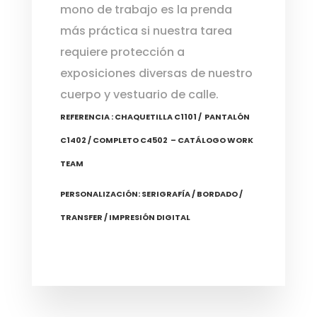
mono de trabajo es la prenda
más práctica si nuestra tarea
requiere protección a
exposiciones diversas de nuestro
cuerpo y vestuario de calle.
REFERENCIA : CHAQUETILLA C1101 / PANTALÓN
C1402 / COMPLETO C4502 – CATÁLOGO WORK
TEAM
PERSONALIZACIÓN: SERIGRAFÍA / BORDADO /
TRANSFER / IMPRESIÓN DIGITAL