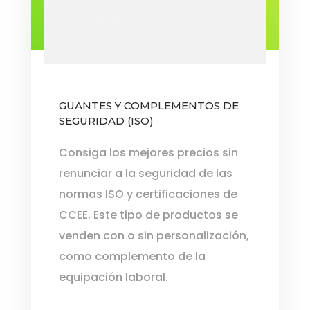
GUANTES Y COMPLEMENTOS DE
SEGURIDAD (ISO)
Consiga los mejores precios sin
renunciar a la seguridad de las
normas ISO y certificaciones de
CCEE. Este tipo de productos se
venden con o sin personalización,
como complemento de la
equipación laboral.