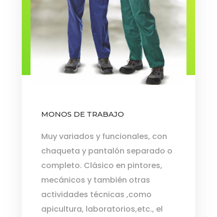
MONOS DE TRABAJO
Muy variados y funcionales, con
chaqueta y pantalón separado o
completo. Clásico en pintores,
mecánicos y también otras
actividades técnicas ,como
apicultura, laboratorios,etc., el